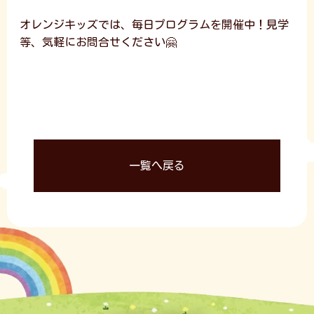
オレンジキッズでは、毎日プログラムを開催中！見学
等、気軽にお問合せください🤗
一覧へ戻る