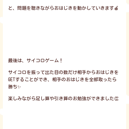
と、問題を聴きながらおはじきを動かしていきます🍎
最後は、サイコロゲーム！
サイコロを振って出た目の数だけ相手からおはじきを
GETすることができ、相手のおはじきを全部取ったら
勝ち✨
楽しみながら足し算や引き算のお勉強ができました👏