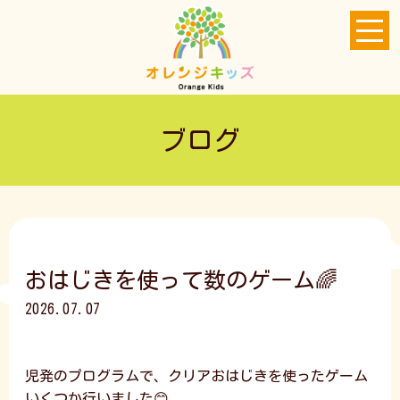
ブログ
おはじきを使って数のゲーム🌈
2026.07.07
児発のプログラムで、クリアおはじきを使ったゲーム
いくつか行いました😊