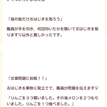
「音の数だけおはじきを取ろう」
職員が手を叩き、何回叩いたかを聞いておはじきを取
ります💡以外と難しかったです。
「文章問題に挑戦！！」
おはじきを果物に見立てて、職員が問題を伝えます💡
「りんごを３つ買いました。その後メロンを２つもら
いました。りんごを１つ食べました。」