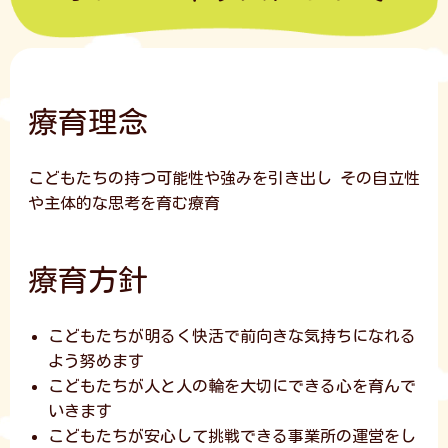
療育理念
こどもたちの持つ可能性や強みを引き出し
その自立性
や主体的な思考を育む療育
療育方針
こどもたちが明るく快活で前向きな気持ちになれる
よう努めます
こどもたちが人と人の輪を大切にできる心を育んで
いきます
こどもたちが安心して挑戦できる事業所の運営をし