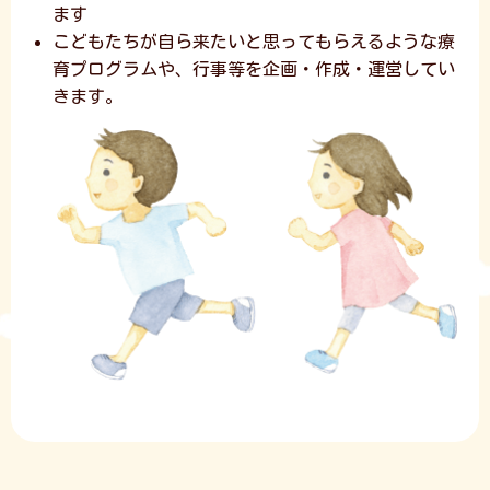
ます
こどもたちが自ら来たいと思ってもらえるような療
育プログラムや、行事等を企画・作成・運営してい
きます。