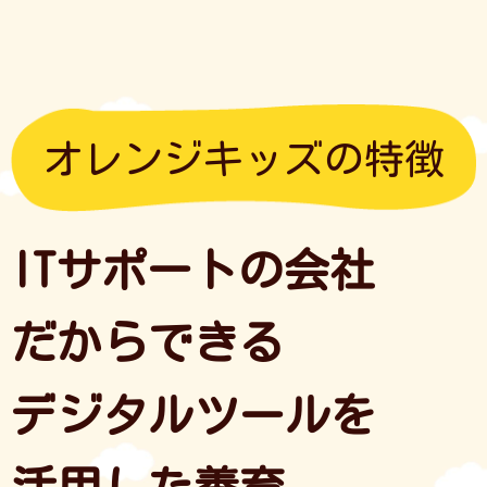
オレンジキッズの特徴
ITサポートの会社
だからできる
デジタルツールを