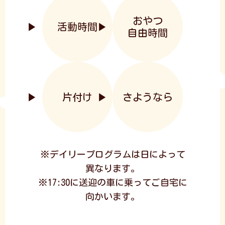
おやつ
活動時間
自由時間
片付け
さようなら
※デイリープログラムは日によって
異なります。
※17:30に送迎の車に乗ってご自宅に
向かいます。