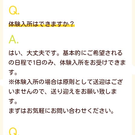
体験入所はできますか？
はい、大丈夫です。基本的にご希望される
の日程で1日のみ、体験入所をお受けできま
す。
※体験入所の場合は原則として送迎はござ
いませんので、送り迎えをお願い致しま
す。
まずはお気軽にお問い合わせください。