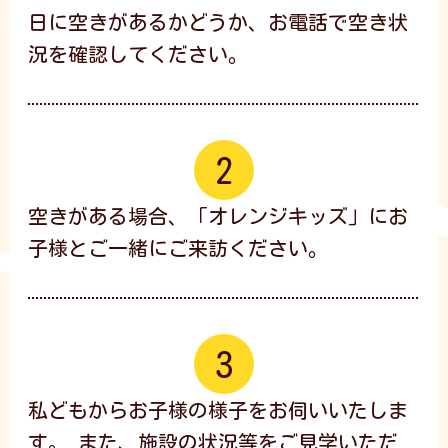
日に空きがあるかどうか、
お電話で空き状
況を確認してください。
空きがある場合、「オレンジキッズ」にお
子様とご一緒にご来訪ください。
私どもからお子様の様子をお伺いいたしま
す。 また、施設の状況等をご見学いただ