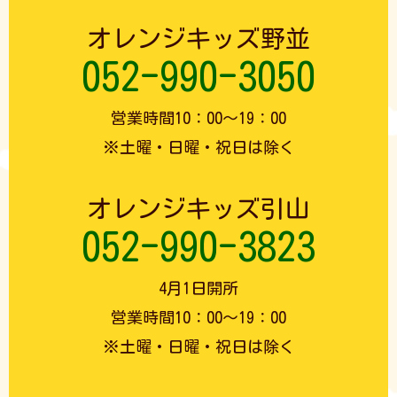
オレンジキッズ野並
052-990-3050
営業時間10：00～19：00
※土曜・日曜・祝日は除く
オレンジキッズ引山
052-990-3823
4月1日開所
営業時間10：00～19：00
※土曜・日曜・祝日は除く