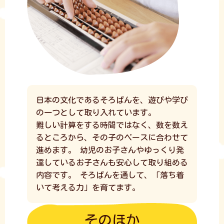
日本の文化であるそろばんを、遊びや学び
の一つとして取り入れています。
難しい計算をする時間ではなく、数を数え
るところから、その子のペースに合わせて
進めます。
幼児のお子さんやゆっくり発
達しているお子さんも安心して取り組める
内容です。
そろばんを通して、「落ち着
いて考える力」を育てます。
そのほか