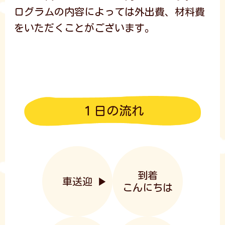
ログラムの内容によっては外出費、材料費
をいただくことがございます。
１日の流れ
到着
車送迎
こんにちは