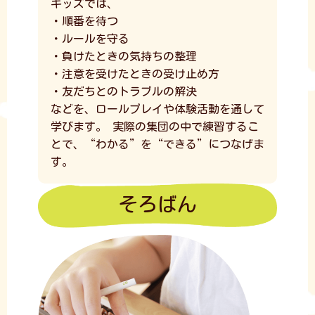
キッズでは、
・順番を待つ
・ルールを守る
・負けたときの気持ちの整理
・注意を受けたときの受け止め方
・友だちとのトラブルの解決
などを、ロールプレイや体験活動を通して
学びます。
実際の集団の中で練習するこ
とで、“わかる”を“できる”につなげま
す。
そろばん