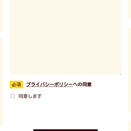
プライバシーポリシー
への同意
同意します