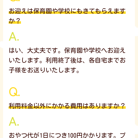
お迎えは保育園や学校にもきてもらえます
か？
はい、大丈夫です。保育園や学校へお迎え
いたします。利用終了後は、各自宅までお
子様をお送りいたします。
利用料金以外にかかる費用はありますか？
おやつ代が1日につき100円かかります。プ