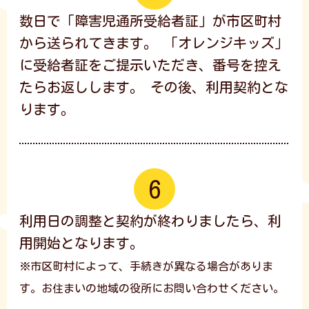
数日で「障害児通所受給者証」が市区町村
から送られてきます。 「オレンジキッズ」
に受給者証をご提示いただき、番号を控え
たらお返しします。 その後、利用契約とな
ります。
利用日の調整と契約が終わりましたら、利
用開始となります。
※市区町村によって、手続きが異なる場合がありま
す。
お住まいの地域の役所にお問い合わせください。