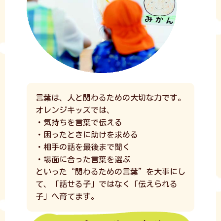
言葉は、人と関わるための大切な力です。
オレンジキッズでは、
・気持ちを言葉で伝える
・困ったときに助けを求める
・相手の話を最後まで聞く
・場面に合った言葉を選ぶ
といった“関わるための言葉”を大事にし
て、「話せる子」ではなく「伝えられる
子」へ育てます。