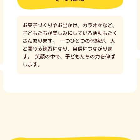
お菓子づくりやお出かけ、カラオケなど、
子どもたちが楽しみにしている活動もたく
さんあります。
一つひとつの体験が、人
と関わる練習になり、自信につながりま
す。
笑顔の中で、子どもたちの力を伸ば
します。