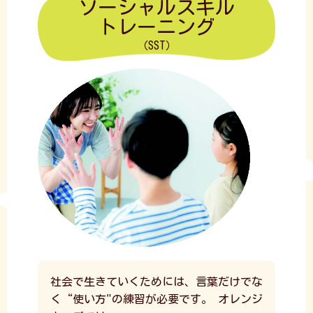
ソーシャルスキル
トレーニング
（SST）
社会で生きていくためには、言葉だけでな
く“使い方"の練習が必要です。
オレンジ