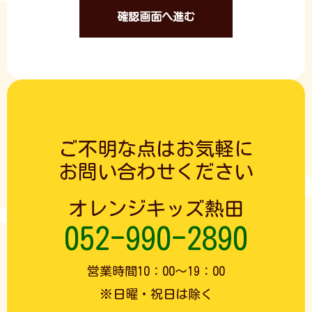
ご不明な点は
お気軽に
お問い合わせ
ください
オレンジキッズ熱田
052-990-2890
営業時間10：00～19：00
※日曜・祝日は除く