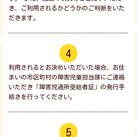
き、ご利用されるかどうかのご判断をいた
だきます。
利用されるとお決めいただいた場合、お住
まいの市区町村の障害児童担当課にご連絡
いただき「障害児通所受給者証」の発行手
続きを行ってください。