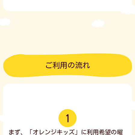
ご利用の流れ
まず、「オレンジキッズ」に利用希望の曜