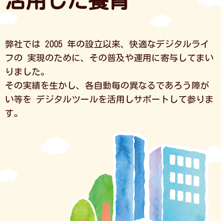
活用した養育
弊社では 2005 年の設立以来、快適なデジタルライ
フの
実現のために、その普及や運用に寄与してまい
りました。
その実績を生かし、各自動毎の異なるであろう障が
い等を
デジタルツールを活用しサポートして参りま
す。