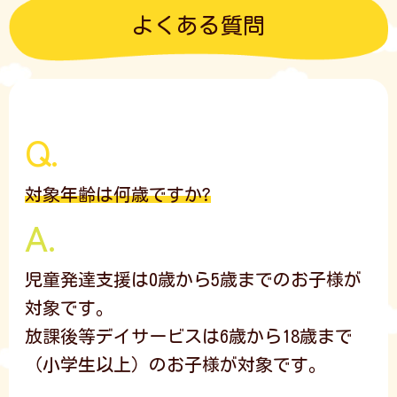
よくある質問
対象年齢は何歳ですか?
児童発達支援は0歳から5歳までのお子様が
対象です。
放課後等デイサービスは6歳から18歳まで
（小学生以上）のお子様が対象です。