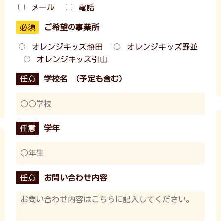
メール
電話
ご希望の事業所
オレンジキッズ熱田
オレンジキッズ野並
オレンジキッズ引山
学校名 （予定も含む）
学年
お問い合わせ内容