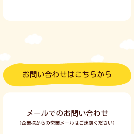
お問い合わせはこちらから
メールでのお問い合わせ
（企業様からの営業メールはご遠慮ください）