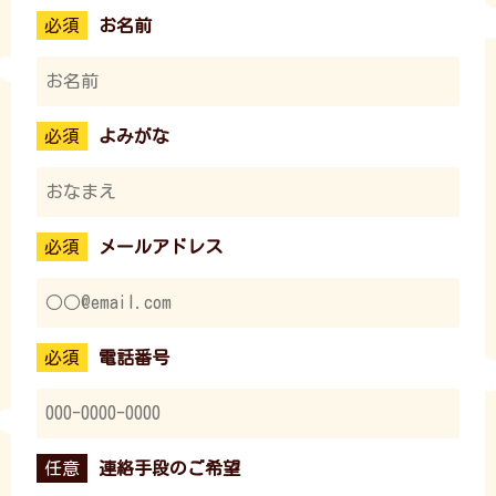
お名前
よみがな
メールアドレス
電話番号
連絡手段のご希望